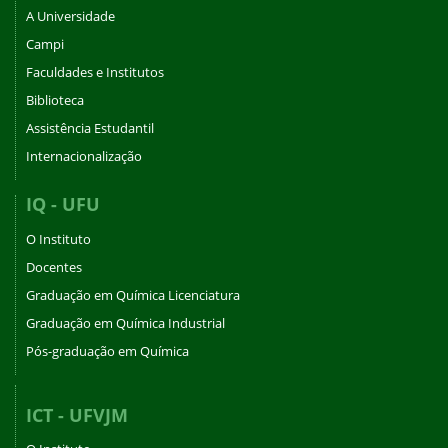
A Universidade
Campi
Faculdades e Institutos
Biblioteca
Assistência Estudantil
Internacionalização
IQ - UFU
O Instituto
Docentes
Graduação em Química Licenciatura
Graduação em Química Industrial
Pós-graduação em Química
ICT - UFVJM