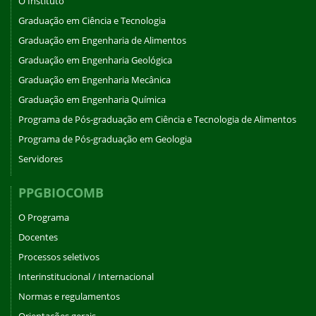
O Instituto
Graduação em Ciência e Tecnologia
Graduação em Engenharia de Alimentos
Graduação em Engenharia Geológica
Graduação em Engenharia Mecânica
Graduação em Engenharia Química
Programa de Pós-graduação em Ciência e Tecnologia de Alimentos
Programa de Pós-graduação em Geologia
Servidores
PPGBIOCOMB
O Programa
Docentes
Processos seletivos
Interinstitucional / Internacional
Normas e regulamentos
Orientações gerais