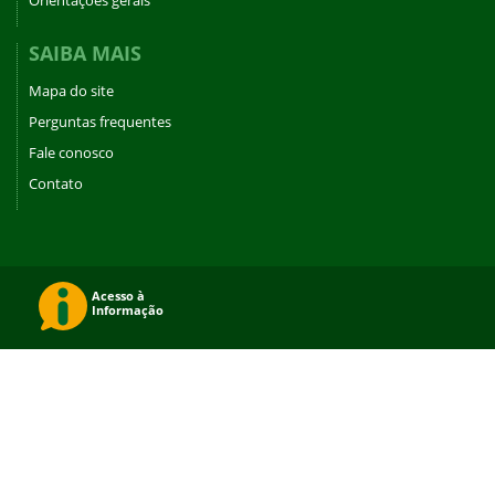
SAIBA MAIS
Mapa do site
Perguntas frequentes
Fale conosco
Contato