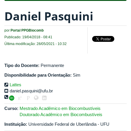
Daniel Pasquini
por
Portal PPGBiocomb
Publicado: 19/04/2018 - 08:41
Última modificação: 28/05/2021 - 10:32
Tipo do Docente:
Permanente
Disponibilidade para Orientação:
Sim
Lattes
daniel.pasquini@ufu.br
Curso:
Mestrado Acadêmico em Biocombustíveis
Doutorado Acadêmico em Biocombustíveis
Instituição:
Universidade Federal de Uberlândia - UFU