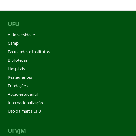
UFU
A Universidade
Campi
Faculdades e Institutos
Bibliotecas
Hospitais
Restaurantes
Fundações
Apoio estudantil
Internacionalização
Uso da marca UFU
UFVJM