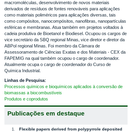
macromoléculas, desenvolvimento de novos materiais
derivados de resíduos de fontes renováveis para aplicações
como materiais poliméricos para aplicações diversas, tais
como compósitos, nanocompósitos, nanofibras, nanopartículas
esféricas e membranas. Atua também em projetos voltados à
cadeia produtiva de Bioetanol e Biodiesel. Ocupou os cargos de
vice secretário da SBQ regional Minas, vice diretor e diretor da
ABPol regional Minas. Foi membro da Câmara de
Assessoramento de Ciências Exatas e dos Materiais - CEX da
FAPEMIG na qual também ocupou o cargo de coordenador.
Atualmente ocupa o cargo de coordenador do Curso de
Química Industrial.
Linhas de Pesquisa:
Processos químicos e bioquímicos aplicados à conversão de
biomassas a biocombustíveis
Produtos e coprodutos
Publicações em destaque
Flexible papers derived from polypyrrole deposited