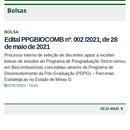
Bolsas
BOLSA
Edital PPGBIOCOMB nº. 002 /2021, de 28
de maio de 2021
Processo interno de seleção de discentes aptos a receber
bolsas de estudos do Programa de Pósgraduação Stricto sensu
em Biocombustíveis concedidas através do Programa de
Desenvolvimento da Pós-Graduação (PDPG) – Parcerias
Estratégicas no Estado de Minas G
07/07/2021 - 15:41
VEJA MAIS