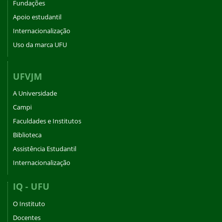
Fundações
Apoio estudantil
Internacionalização
Uso da marca UFU
UFVJM
A Universidade
Campi
Faculdades e Institutos
Biblioteca
Assistência Estudantil
Internacionalização
IQ - UFU
O Instituto
Docentes