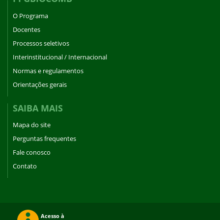
O Programa
Docentes
Processos seletivos
Interinstitucional / Internacional
Normas e regulamentos
Orientações gerais
SAIBA MAIS
Mapa do site
Perguntas frequentes
Fale conosco
Contato