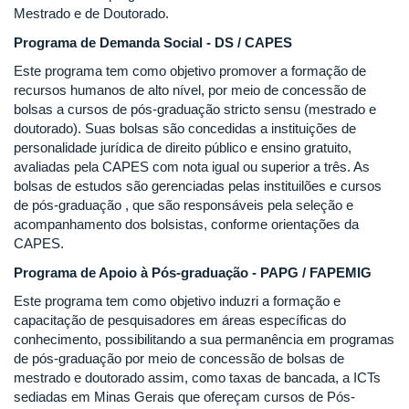
Mestrado e de Doutorado.
Programa de Demanda Social - DS / CAPES
Este programa tem como objetivo promover a formação de
recursos humanos de alto nível, por meio de concessão de
bolsas a cursos de pós-graduação stricto sensu (mestrado e
doutorado). Suas bolsas são concedidas a instituições de
personalidade jurídica de direito público e ensino gratuito,
avaliadas pela CAPES com nota igual ou superior a três. As
bolsas de estudos são gerenciadas pelas instituilões e cursos
de pós-graduação , que são responsáveis pela seleção e
acompanhamento dos bolsistas, conforme orientações da
CAPES.
Programa de Apoio à Pós-graduação - PAPG / FAPEMIG
Este programa tem como objetivo induzri a formação e
capacitação de pesquisadores em áreas específicas do
conhecimento, possibilitando a sua permanência em programas
de pós-graduação por meio de concessão de bolsas de
mestrado e doutorado assim, como taxas de bancada, a ICTs
sediadas em Minas Gerais que ofereçam cursos de Pós-