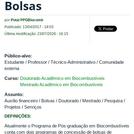
Bolsas
por
Potal PPGBiocomb
Publicado: 13/04/2017 - 18:03
Última modificação: 23/07/2026 - 16:15
Público-alvo:
Estudante / Professor / Técnico-Administrativo / Comunidade
externa
Curso:
Doutorado Acadêmico em Biocombustíveis
Mestrado Acadêmico em Biocombustíveis
Assunto:
Auxílio financeiro / Bolsas / Doutorado / Mestrado / Pesquisa /
Projetos / Serviços
DEFINIÇÕES:
Atualmente o Programa de Pòs-graduação em Biocombustíveis
conta com dois programas de concessão de bolsas de