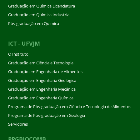
Graduação em Química Licenciatura
Graduação em Química Industrial
Pós-graduação em Química
ICT - UFVJM
O Instituto
Graduação em Ciência e Tecnologia
Graduação em Engenharia de Alimentos
Graduação em Engenharia Geológica
Graduação em Engenharia Mecânica
Graduação em Engenharia Química
Programa de Pós-graduação em Ciência e Tecnologia de Alimentos
Programa de Pós-graduação em Geologia
Servidores
PPGBIOCOMB