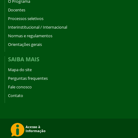
O Programa
Docentes
Processos seletivos
Interinstitucional / Internacional
Normas e regulamentos
Orientações gerais
SAIBA MAIS
Mapa do site
Perguntas frequentes
Fale conosco
Contato