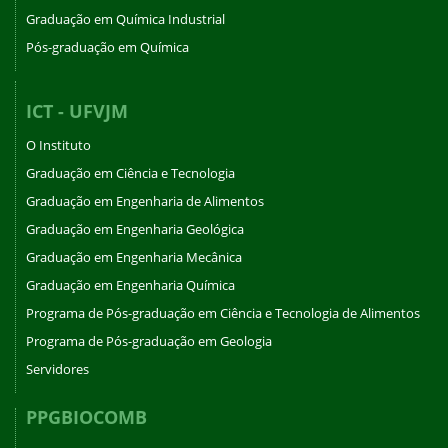
Graduação em Química Industrial
Pós-graduação em Química
ICT - UFVJM
O Instituto
Graduação em Ciência e Tecnologia
Graduação em Engenharia de Alimentos
Graduação em Engenharia Geológica
Graduação em Engenharia Mecânica
Graduação em Engenharia Química
Programa de Pós-graduação em Ciência e Tecnologia de Alimentos
Programa de Pós-graduação em Geologia
Servidores
PPGBIOCOMB