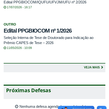
Edital PPGBIOCOM/IQUFU/UFVJM/UFU nº 2/2026
17/07/2026 - 16:17
OUTRO
Edital PPGBIOCOM nº 1/2026
Seleção Interna de Tese de Doutorado para Indicação ao
Prêmio CAPES de Tese – 2026
11/05/2026 - 10:09
VEJA MAIS
Próximas Defesas
Nenhuma defesa agendada para datas futuras.