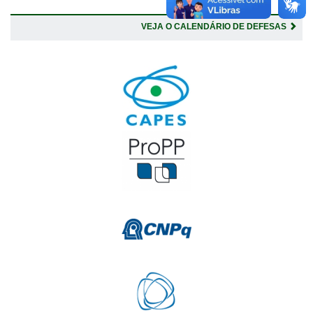
VEJA O CALENDÁRIO DE DEFESAS