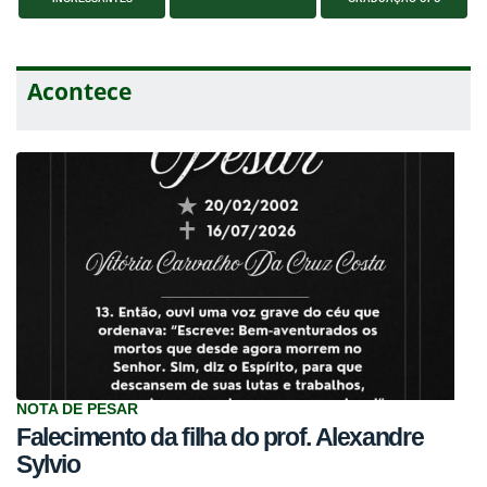
Acontece
NOTA DE PESAR
Falecimento da filha do prof. Alexandre
Sylvio