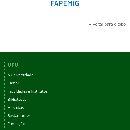
Voltar para o topo
UFU
A Universidade
Campi
Faculdades e Institutos
Bibliotecas
Hospitais
Restaurantes
Fundações