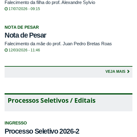
Falecimento da filha do prof. Alexandre Sylvio
17/07/2026 - 09:15
NOTA DE PESAR
Nota de Pesar
Falecimento da mãe do prof. Juan Pedro Bretas Roas
12/03/2026 - 11:46
VEJA MAIS
Processos Seletivos / Editais
INGRESSO
Processo Seletivo 2026-2