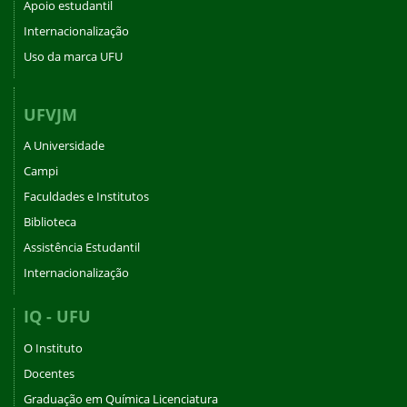
Apoio estudantil
Internacionalização
Uso da marca UFU
UFVJM
A Universidade
Campi
Faculdades e Institutos
Biblioteca
Assistência Estudantil
Internacionalização
IQ - UFU
O Instituto
Docentes
Graduação em Química Licenciatura