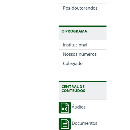
Pós-doutorandos
O PROGRAMA
Institucional
Nossos números
Colegiado
CENTRAL DE
CONTEÚDOS
Áudios
Documentos