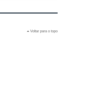
Voltar para o topo