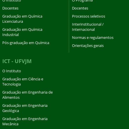
Docentes
Docentes
Graduação em Química
Processos seletivos
Licenciatura
Interinstitucional /
Graduação em Química
Internacional
Industrial
Normas e regulamentos
Pós-graduação em Química
Orientações gerais
ICT - UFVJM
O Instituto
Graduação em Ciência e
Tecnologia
Graduação em Engenharia de
Alimentos
Graduação em Engenharia
Geológica
Graduação em Engenharia
Mecânica