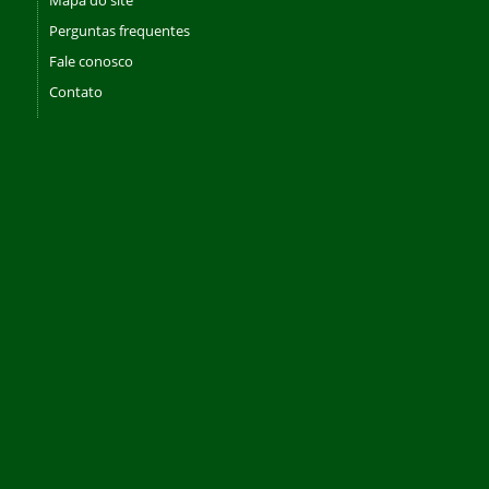
Perguntas frequentes
Fale conosco
Contato