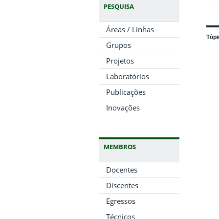
PESQUISA
Áreas / Linhas
Tópi
Grupos
Projetos
Laboratórios
Publicações
Inovações
MEMBROS
Docentes
Discentes
Egressos
Técnicos