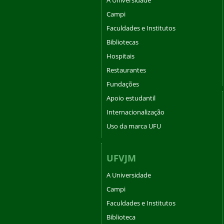
Campi
Faculdades e Institutos
Bibliotecas
Hospitais
Restaurantes
Fundações
Apoio estudantil
Internacionalização
Uso da marca UFU
UFVJM
A Universidade
Campi
Faculdades e Institutos
Biblioteca