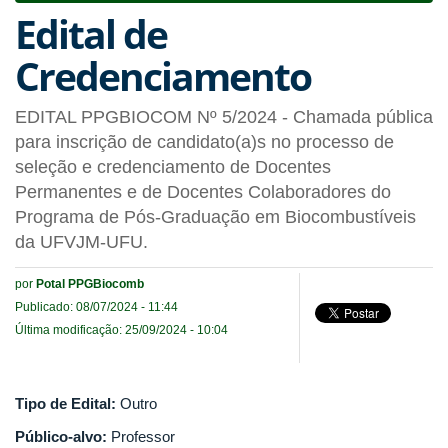
Edital de
Credenciamento
EDITAL PPGBIOCOM Nº 5/2024 - Chamada pública
para inscrição de candidato(a)s no processo de
seleção e credenciamento de Docentes
Permanentes e de Docentes Colaboradores do
Programa de Pós-Graduação em Biocombustíveis
da UFVJM-UFU.
por
Potal PPGBiocomb
Publicado: 08/07/2024 - 11:44
Última modificação: 25/09/2024 - 10:04
Tipo de Edital:
Outro
Público-alvo:
Professor