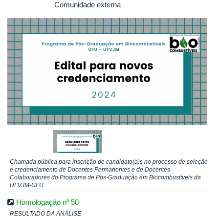
Comunidade externa
Chamada pública para inscrição de candidato(a)s no processo de seleção
e credenciamento de Docentes Permanentes e de Docentes
Colaboradores do Programa de Pós-Graduação em Biocombustíveis da
UFVJM-UFU.
Homologação nº 50
RESULTADO DA ANÁLISE