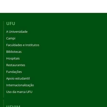
UFU
A Universidade
Campi
Faculdades e Institutos
Bibliotecas
Hospitais
Restaurantes
Fundações
Apoio estudantil
Internacionalização
Uso da marca UFU