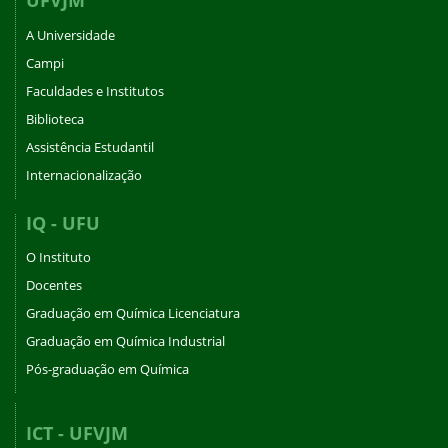
UFVJM
A Universidade
Campi
Faculdades e Institutos
Biblioteca
Assistência Estudantil
Internacionalização
IQ - UFU
O Instituto
Docentes
Graduação em Química Licenciatura
Graduação em Química Industrial
Pós-graduação em Química
ICT - UFVJM