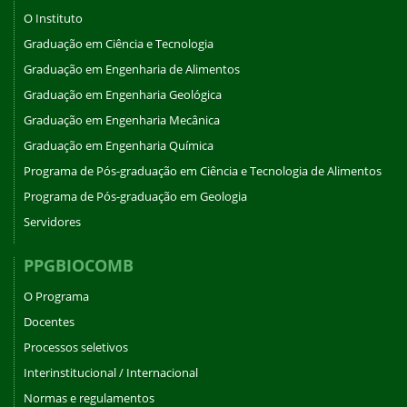
O Instituto
Graduação em Ciência e Tecnologia
Graduação em Engenharia de Alimentos
Graduação em Engenharia Geológica
Graduação em Engenharia Mecânica
Graduação em Engenharia Química
Programa de Pós-graduação em Ciência e Tecnologia de Alimentos
Programa de Pós-graduação em Geologia
Servidores
PPGBIOCOMB
O Programa
Docentes
Processos seletivos
Interinstitucional / Internacional
Normas e regulamentos