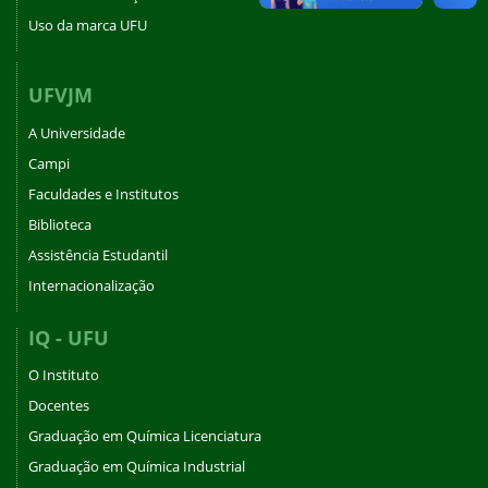
Uso da marca UFU
UFVJM
A Universidade
Campi
Faculdades e Institutos
Biblioteca
Assistência Estudantil
Internacionalização
IQ - UFU
O Instituto
Docentes
Graduação em Química Licenciatura
Graduação em Química Industrial