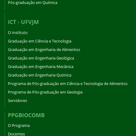
Pós-graduação em Química
ICT - UFVJM
O Instituto
Graduação em Ciência e Tecnologia
Graduação em Engenharia de Alimentos
Graduação em Engenharia Geológica
Graduação em Engenharia Mecânica
Graduação em Engenharia Química
Programa de Pós-graduação em Ciência e Tecnologia de Alimentos
Programa de Pós-graduação em Geologia
Servidores
PPGBIOCOMB
O Programa
Docentes