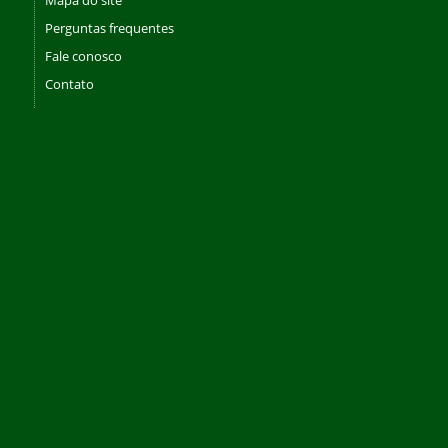
Perguntas frequentes
Fale conosco
Contato