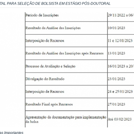
ITAL PARA SELEÇÃO DE BOLSISTA EM ESTÁGIO PÓS-DOUTORAL
as Importantes