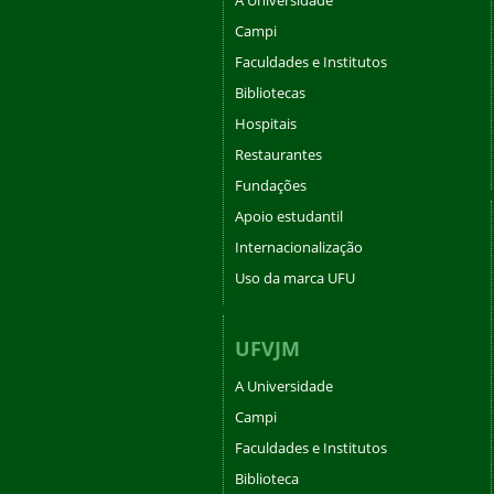
Campi
Faculdades e Institutos
Bibliotecas
Hospitais
Restaurantes
Fundações
Apoio estudantil
Internacionalização
Uso da marca UFU
UFVJM
A Universidade
Campi
Faculdades e Institutos
Biblioteca