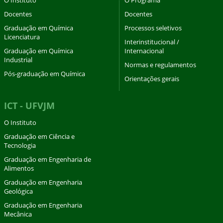
Docentes
Docentes
Graduação em Química
Processos seletivos
Licenciatura
Interinstitucional /
Graduação em Química
Internacional
Industrial
Normas e regulamentos
Pós-graduação em Química
Orientações gerais
ICT - UFVJM
O Instituto
Graduação em Ciência e
Tecnologia
Graduação em Engenharia de
Alimentos
Graduação em Engenharia
Geológica
Graduação em Engenharia
Mecânica