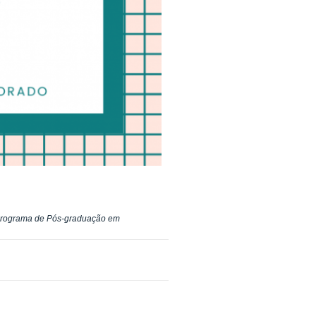
o Programa de Pós-graduação em