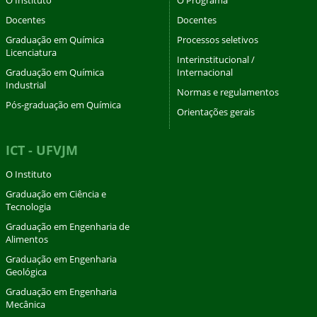
Docentes
Docentes
Graduação em Química
Processos seletivos
Licenciatura
Interinstitucional /
Graduação em Química
Internacional
Industrial
Normas e regulamentos
Pós-graduação em Química
Orientações gerais
ICT - UFVJM
O Instituto
Graduação em Ciência e
Tecnologia
Graduação em Engenharia de
Alimentos
Graduação em Engenharia
Geológica
Graduação em Engenharia
Mecânica