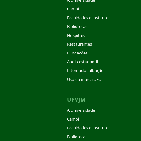
Campi
Faculdades e Institutos
Bibliotecas
Hospitais
Restaurantes
Fundações
Apoio estudantil
Internacionalização
Uso da marca UFU
UFVJM
A Universidade
Campi
Faculdades e Institutos
Biblioteca