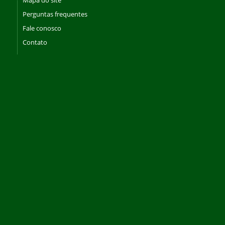
Perguntas frequentes
Fale conosco
Contato