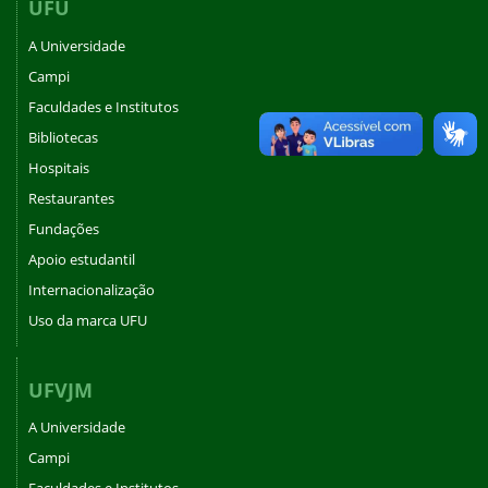
UFU
A Universidade
Campi
Faculdades e Institutos
Bibliotecas
Hospitais
Restaurantes
Fundações
Apoio estudantil
Internacionalização
Uso da marca UFU
UFVJM
A Universidade
Campi