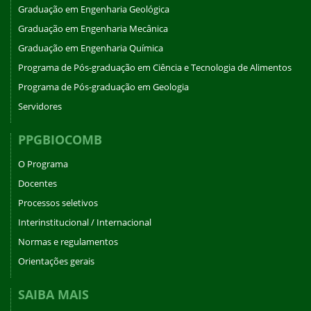
Graduação em Engenharia Geológica
Graduação em Engenharia Mecânica
Graduação em Engenharia Química
Programa de Pós-graduação em Ciência e Tecnologia de Alimentos
Programa de Pós-graduação em Geologia
Servidores
PPGBIOCOMB
O Programa
Docentes
Processos seletivos
Interinstitucional / Internacional
Normas e regulamentos
Orientações gerais
SAIBA MAIS