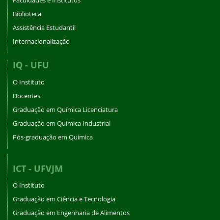
Faculdades e Institutos
Biblioteca
Assistência Estudantil
Internacionalização
IQ - UFU
O Instituto
Docentes
Graduação em Química Licenciatura
Graduação em Química Industrial
Pós-graduação em Química
ICT - UFVJM
O Instituto
Graduação em Ciência e Tecnologia
Graduação em Engenharia de Alimentos