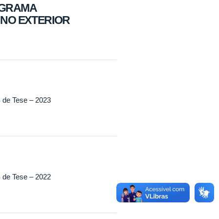
OGRAMA
 NO EXTERIOR
 de Tese – 2023
 de Tese – 2022