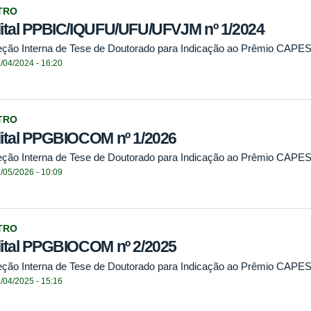
TRO
ital PPBIC/IQUFU/UFU/UFVJM nº 1/2024
eção Interna de Tese de Doutorado para Indicação ao Prêmio CAPES
/04/2024 - 16:20
TRO
ital PPGBIOCOM nº 1/2026
eção Interna de Tese de Doutorado para Indicação ao Prêmio CAPES
/05/2026 - 10:09
TRO
ital PPGBIOCOM nº 2/2025
eção Interna de Tese de Doutorado para Indicação ao Prêmio CAPES
/04/2025 - 15:16