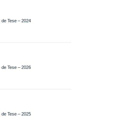
 de Tese – 2024
 de Tese – 2026
 de Tese – 2025