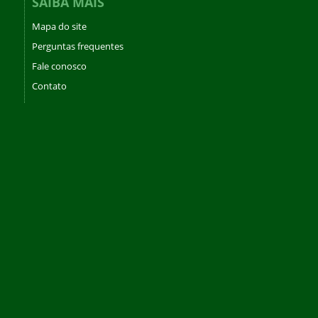
SAIBA MAIS
Mapa do site
Perguntas frequentes
Fale conosco
Contato